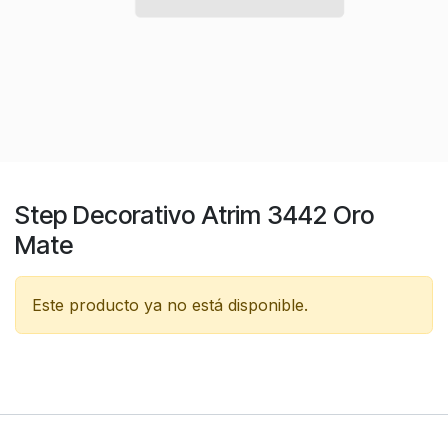
Step Decorativo Atrim 3442 Oro
Mate
Este producto ya no está disponible.