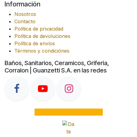
Información
Nosotros
Contacto
Política de privacidad
Política de devoluciones
Política de envíos
Términos y condiciónes
Baños, Sanitarios, Ceramicos, Griferia,
Corralon | Guanzetti S.A. en las redes