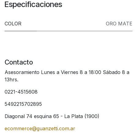
Especificaciones
COLOR
ORO MATE
Contacto
Asesoramiento Lunes a Viernes 8 a 18:00 Sábado 8 a
13hrs.
0221-4515608
5492215702895
Diagonal 74 esquina 65 - La Plata (1900)
ecommerce@guanzetti.com.ar